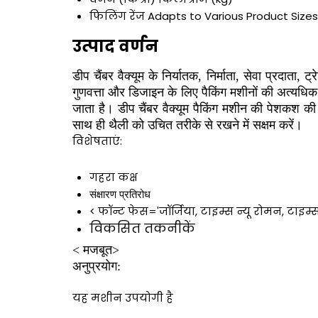
फिलिंग रेंज
Adapts to Various Product Sizes
उत्पाद वर्णन
डीप चैंबर वैक्यूम के निर्यातक, निर्माता, सेवा प्रदाता,
गुणवत्ता और डिजाइन के लिए पैकिंग मशीनों की अत्यध
जाता है। डीप चैंबर वैक्यूम पैकिंग मशीन की पेशकश की
साथ ही थैली को उचित तरीके से रखने में सक्षम करें।
विशेषताएं:
गहरा कक्ष
संक्षारण प्रतिरोध
< फॉन्ट फेस='जॉर्जिया, टाइम्स न्यू रोमन, टाइम
विकसित तकनीकें
< मजबूत>
अनुप्रयोग:
यह मशीन उपयोगी है