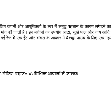
 ट्रेडिंग कंपनी और आपूर्तिकर्ता के रूप में समृद्ध पहचान के कारण लपेटने क
िक मांग की जाती है। इन मशीनों का उपयोग आटा, सूखे फल और चाय आदि ज
 गई रेंज में एक ईंट और बॉक्स के आकार में वैक्यूम पाउच के लिए एक गह
्स, सेरिफ' साइज='4'>विभिन्न आयामों में उपलब्ध