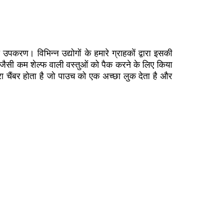
ा उपकरण। विभिन्न उद्योगों के हमारे ग्राहकों द्वारा इसकी
ैसी कम शेल्फ वाली वस्तुओं को पैक करने के लिए किया
रा चैंबर होता है जो पाउच को एक अच्छा लुक देता है और