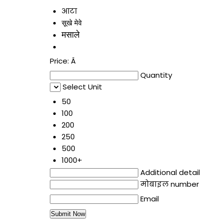
आटा
सूखे मेवे
मसाले
Price:
Â
Quantity
Select Unit
50
100
200
250
500
1000+
Additional detail
मोबाइल number
Email