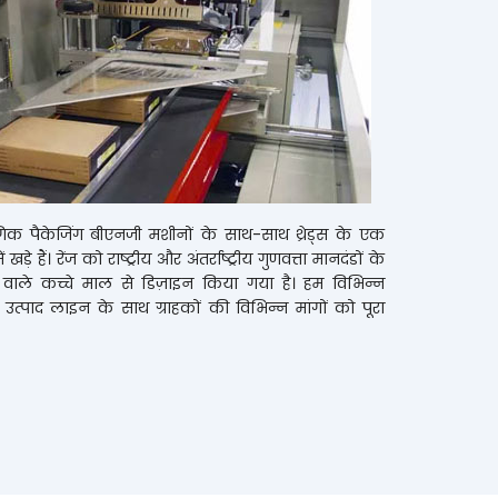
ोगिक पैकेजिंग बीएनजी मशीनों के साथ-साथ थ्रेड्स के एक
ं खड़े हैं। रेंज को राष्ट्रीय और अंतर्राष्ट्रीय गुणवत्ता मानदंडों के
ा वाले कच्चे माल से डिज़ाइन किया गया है। हम विभिन्न
उत्पाद लाइन के साथ ग्राहकों की विभिन्न मांगों को पूरा