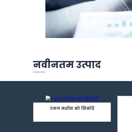
नवीनतम उत्पाद
टनल मशीन को सिकोड़ें