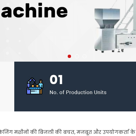
केजिंग मशीनों की बिजली की बचत, मजबूत और उपयोगकर्ता के 