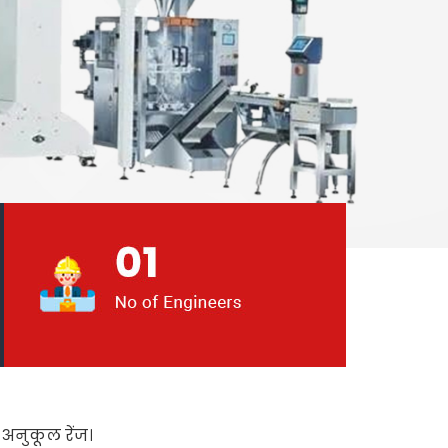
अनुकूल रेंज।