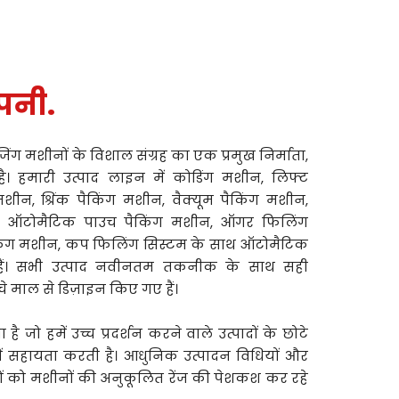
ंपनी.
ेजिंग मशीनों के विशाल संग्रह का एक प्रमुख निर्माता,
ा है। हमारी उत्पाद लाइन में कोडिंग मशीन, लिफ्ट
ीन, श्रिंक पैकिंग मशीन, वैक्यूम पैकिंग मशीन,
ाथ ऑटोमैटिक पाउच पैकिंग मशीन, ऑगर फिलिंग
िंग मशीन, कप फिलिंग सिस्टम के साथ ऑटोमैटिक
ैं। सभी उत्पाद नवीनतम तकनीक के साथ सही
चे माल से डिज़ाइन किए गए हैं।
ै जो हमें उच्च प्रदर्शन करने वाले उत्पादों के छोटे
ें सहायता करती है। आधुनिक उत्पादन विधियों और
कों को मशीनों की अनुकूलित रेंज की पेशकश कर रहे