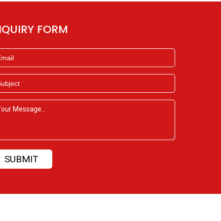
NQUIRY FORM